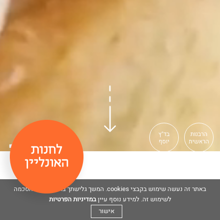
Volume
באתר זה נעשה שימוש בקבצי cookies. המשך גלישתך באתר מהווה הסכמה
במדיניות הפרטיות
לשימוש זה. למידע נוסף עיין
אישור