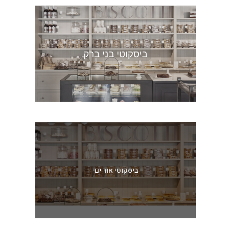
ביסקוטי אור ים