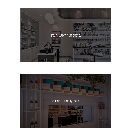
ביסקוטי ראש העין
ביסקוטי כרמי גת