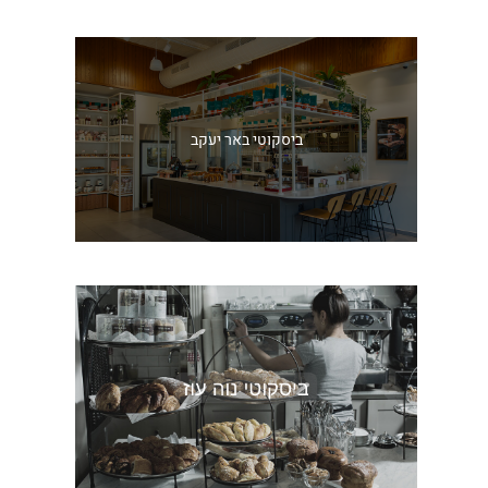
ביסקוטי באר יעקב