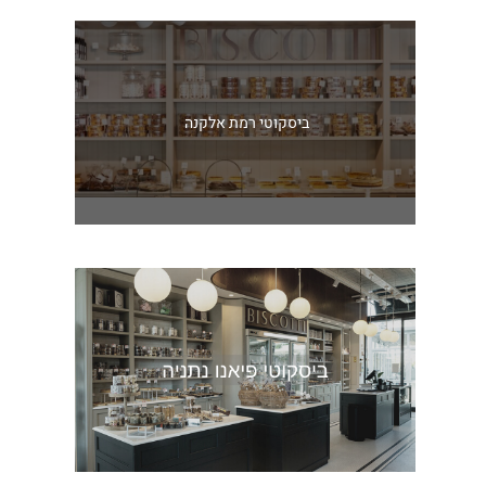
ביסקוטי רמת אלקנה