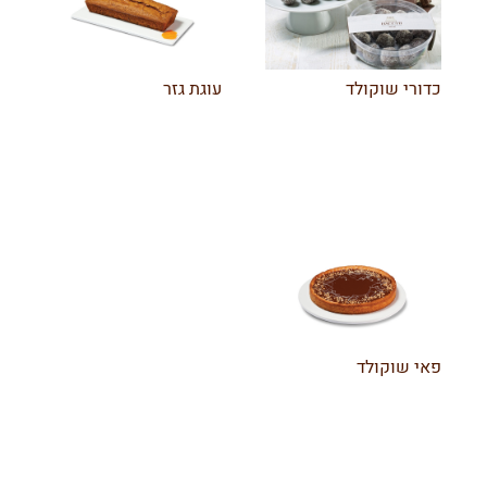
כדורי שוקולד
עוגת גזר
פאי שוקולד