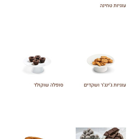
עוגיות טחינה
עוגיות ג'ינג'ר ושקדים
סופלה שוקולד