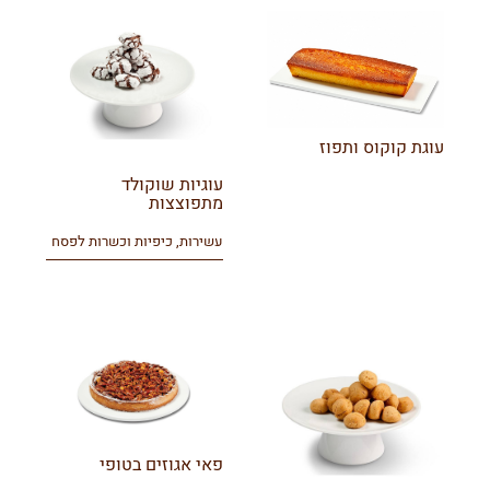
עוגת קוקוס ותפוז
עוגיות שוקולד
מתפוצצות
עשירות, כיפיות וכשרות לפסח
פאי אגוזים בטופי