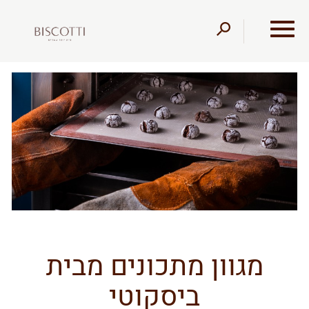
דלג לתוכן
דלג לסרגל הניווט
מגוון מתכונים מבית
ביסקוטי