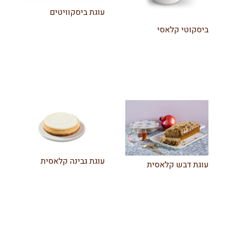
עוגת ביסקוויטים
ביסקוטי קלאסי
עוגת גבינה קלאסית
עוגת דבש קלאסית