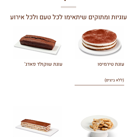
עוגיות ומתוקים שיתאימו לכל טעם ולכל אירוע
עוגת טירמיסו
עוגת שוקולד פאדג'
(ללא ביצים)