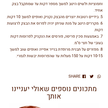
וחמוציות ולשים היטב למשך מספר דקות עד שמתקבל בצק
אחיד.
5. בידיים רטובות יוצרים מהבצק נקניק ואופים למשך 10 דקות.
6. מקררים היטב על מנת שניתן יהיה לפרוס את הבצק לרצועות
דקות.
7. באמצעות סכין פריסה, פורסים את הנקניק לפרוסות דקות
בעובי של חצי ס"מ.
8. מפזרים על תבנית מרופדת בנייר אפייה ואופים שוב למשך
10-15 דקות על 150 מעלות עד שהפרוסות יבשות לגמרי.
SHARE
מתכונים נוספים שאולי יעניינו
אותך