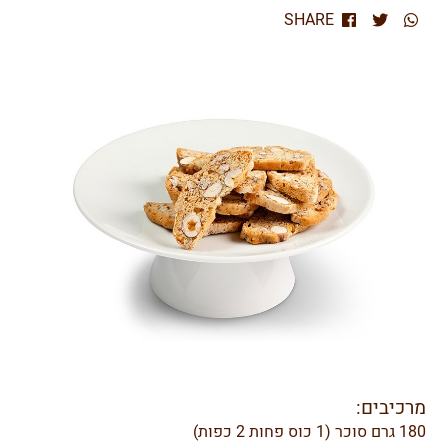
SHARE
מרכיבים:
180 גרם סוכר (1 כוס פחות 2 כפות)