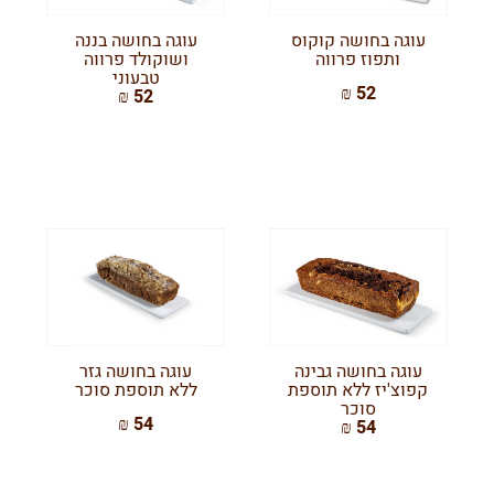
עוגה בחושה קוקוס
עוגה בחושה בננה
ותפוז פרווה
ושוקולד פרווה
טבעוני
52 ₪
52 ₪
עוגה בחושה גבינה
עוגה בחושה גזר
קפוצ'יז ללא תוספת
ללא תוספת סוכר
סוכר
54 ₪
54 ₪