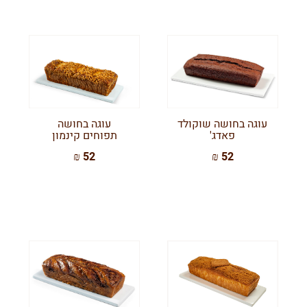
עוגה בחושה שוקולד
עוגה בחושה
פאדג'
תפוחים קינמון
52 ₪
52 ₪