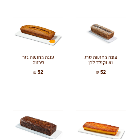
עוגה בחושה פרג
עוגה בחושה גזר
ושוקולד לבן
פרווה
52 ₪
52 ₪