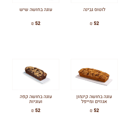
לוטוס גבינה
עוגה בחושה שיש
52 ₪
52 ₪
עוגה בחושה קינמון
עוגה בחושה קפה
אגוזים ומייפל
ועוגיות
52 ₪
52 ₪