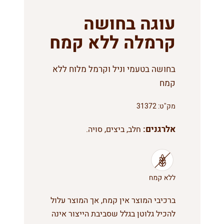
עוגה בחושה
קרמלה ללא קמח
בחושה בטעמי וניל וקרמל מלוח ללא
קמח
מק"ט:
31372
אלרגנים:
חלב, ביצים, סויה.
ברכיבי המוצר אין קמח, אך המוצר עלול
להכיל גלוטן בגלל שסביבת הייצור אינה