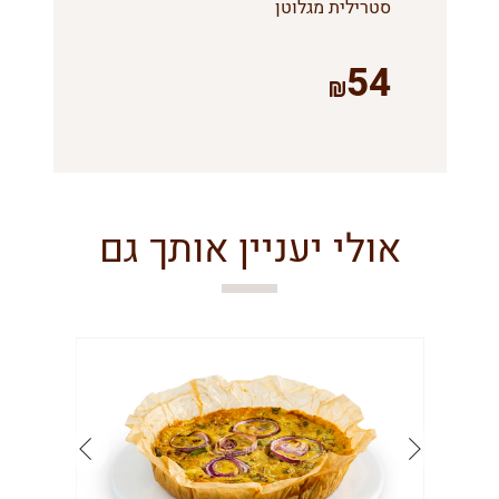
סטרילית מגלוטן
54
אולי יעניין אותך גם