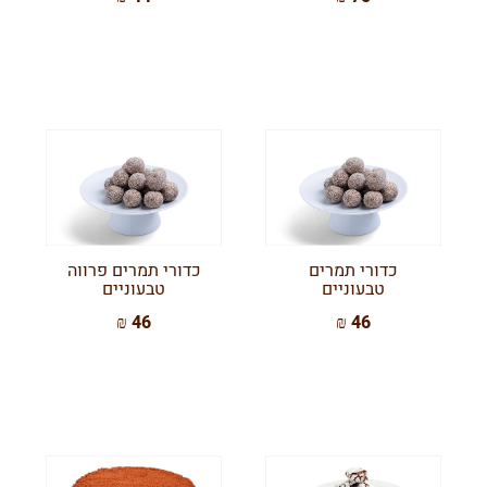
כדורי תמרים
כדורי תמרים פרווה
טבעוניים
טבעוניים
46 ₪
46 ₪