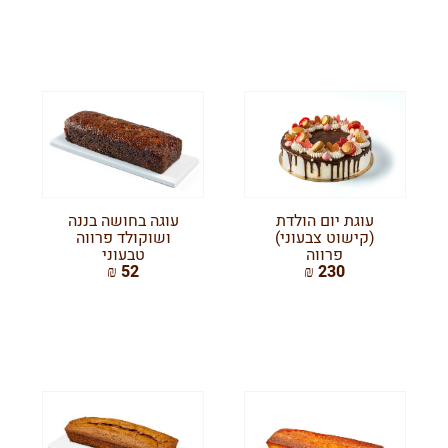
עוגת יום הולדת
עוגה בחושה בננה
(קישוט צבעוני)
ושוקולד פרווה
פרווה
טבעוני
52 ₪
230 ₪