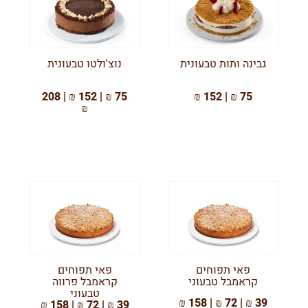
גבינה ותות טבעונית
נוצ'ולטו טבעונית
75 ₪ | 152 ₪ | 208
75 ₪ | 152 ₪
₪
פאי תפוחים
פאי תפוחים
קראמבל טבעוני
קראמבל פרווה
טבעוני
39 ₪ | 72 ₪ | 158 ₪
39 ₪ | 72 ₪ | 158 ₪