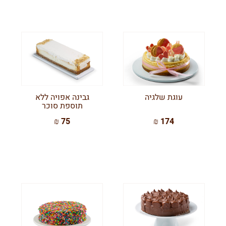
עוגת שלגיה
גבינה אפויה ללא
תוספת סוכר
75 ₪
174 ₪