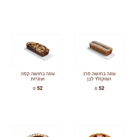
עוגה בחושה פרג
עוגה בחושה קפה
ושוקולד לבן
ועוגיות
52 ₪
52 ₪