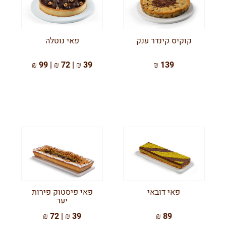
קוקיס קינדר ענק
פאי נוטלה
39 ₪ | 72 ₪ | 99 ₪
139 ₪
פאי דובאי
פאי פיסטוק פירות
יער
39 ₪ | 72 ₪
89 ₪