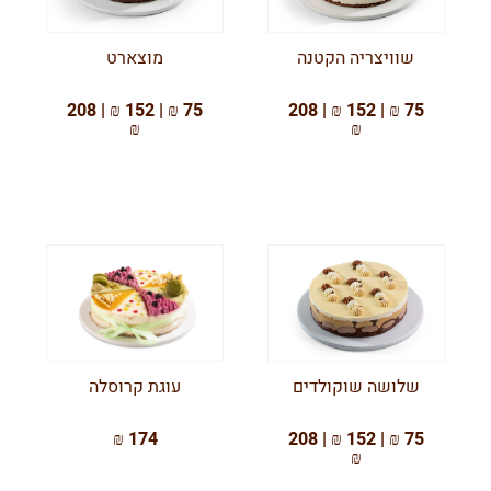
שוויצריה הקטנה
מוצארט
75 ₪ | 152 ₪ | 208
75 ₪ | 152 ₪ | 208
₪
₪
שלושה שוקולדים
עוגת קרוסלה
174 ₪
75 ₪ | 152 ₪ | 208
₪