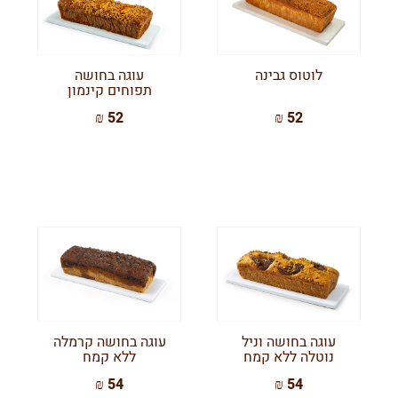
לוטוס גבינה
עוגה בחושה
תפוחים קינמון
52 ₪
52 ₪
עוגה בחושה וניל
עוגה בחושה קרמלה
נוטלה ללא קמח
ללא קמח
54 ₪
54 ₪