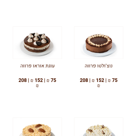
נוצ'ולטו פרווה
עוגת אוראו פרווה
75 ₪ | 152 ₪ | 208
75 ₪ | 152 ₪ | 208
₪
₪