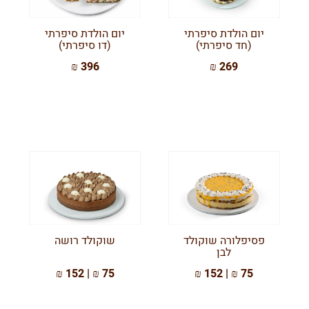
יום הולדת סיפרתי
יום הולדת סיפרתי
(חד סיפרתי)
(דו סיפרתי)
396 ₪
269 ₪
פסיפלורה שוקולד
שוקולד רושה
לבן
75 ₪ | 152 ₪
75 ₪ | 152 ₪