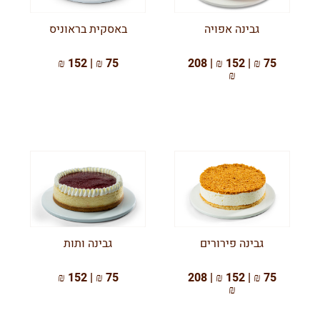
גבינה אפויה
באסקית בראוניס
75 ₪ | 152 ₪
75 ₪ | 152 ₪ | 208
₪
גבינה פירורים
גבינה ותות
75 ₪ | 152 ₪
75 ₪ | 152 ₪ | 208
₪