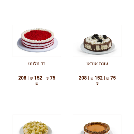
עוגת אוראו
רד וולווט
75 ₪ | 152 ₪ | 208
75 ₪ | 152 ₪ | 208
₪
₪