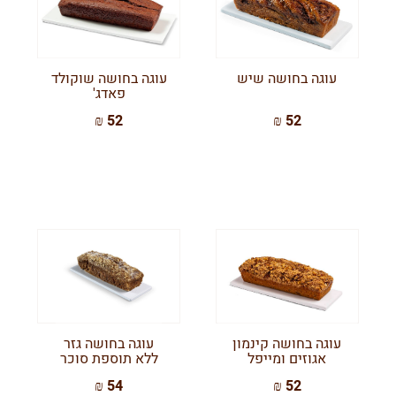
עוגה בחושה שיש
עוגה בחושה שוקולד
פאדג'
52 ₪
52 ₪
עוגה בחושה קינמון
עוגה בחושה גזר
אגוזים ומייפל
ללא תוספת סוכר
54 ₪
52 ₪