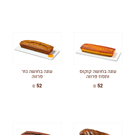
עוגה בחושה קוקוס
עוגה בחושה גזר
ותפוז פרווה
פרווה
52 ₪
52 ₪