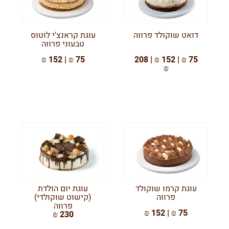
דואט שוקולד פרווה
עוגת קראנצ'י לוטוס
טבעוני פרווה
75 ₪ | 152 ₪
75 ₪ | 152 ₪ | 208
₪
עוגת קרמו שוקולד
עוגת יום הולדת
פרווה
(קישוט שוקולדי)
פרווה
75 ₪ | 152 ₪
230 ₪