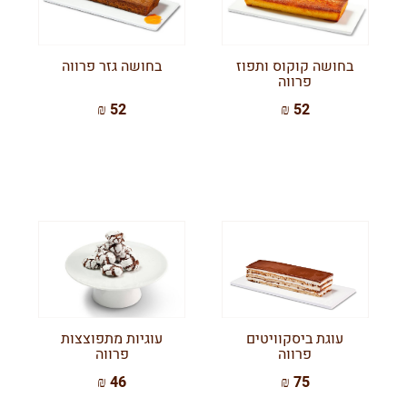
בחושה קוקוס ותפוז
בחושה גזר פרווה
פרווה
52 ₪
52 ₪
עוגת ביסקוויטים
עוגיות מתפוצצות
פרווה
פרווה
46 ₪
75 ₪