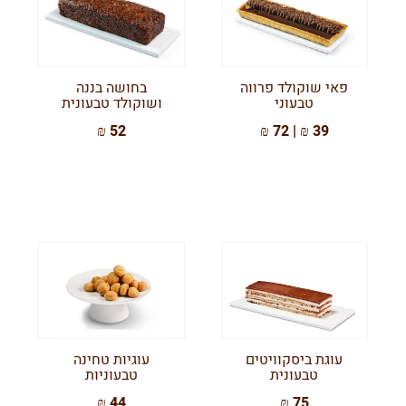
פאי שוקולד פרווה
בחושה בננה
טבעוני
ושוקולד טבעונית
52 ₪
39 ₪ | 72 ₪
עוגת ביסקוויטים
עוגיות טחינה
טבעונית
טבעוניות
44 ₪
75 ₪