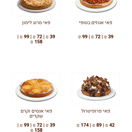
פאי אגוזים בטופי
פאי מרנג לימון
39 ₪ | 72 ₪ | 99 ₪ |
39 ₪ | 72 ₪ | 99 ₪
158 ₪
פאי פרופיטרול
פאי אגסים וקרם
שקדים
39 ₪ | 72 ₪ | 99 ₪ |
42 ₪ | 89 ₪ | 174 ₪
158 ₪