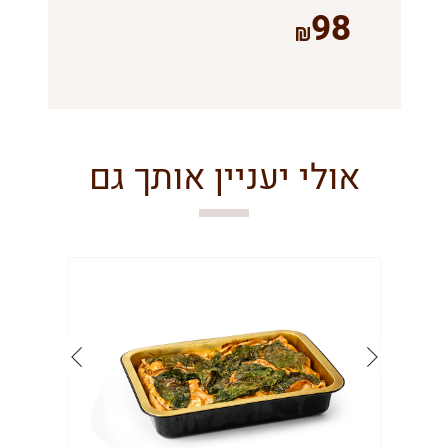
98
אולי יעניין אותך גם