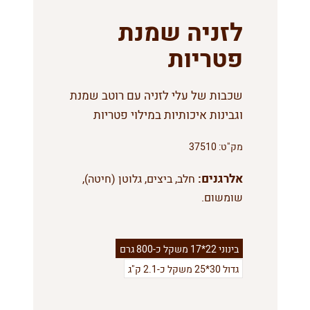
לזניה שמנת
פטריות
שכבות של עלי לזניה עם רוטב שמנת
וגבינות איכותיות במילוי פטריות
מק"ט:
37510
אלרגנים:
חלב, ביצים, גלוטן (חיטה),
שומשום.
בינוני 22*17 משקל כ-800 גרם
גדול 30*25 משקל כ-2.1 ק"ג