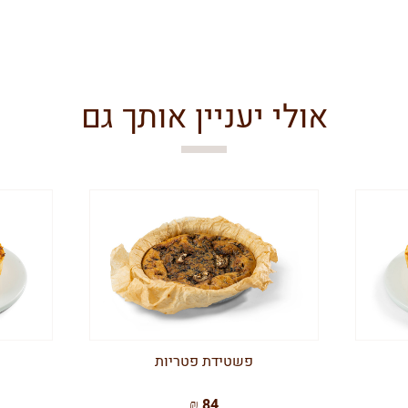
אולי יעניין אותך גם
פשטידת פטריות
84 ₪