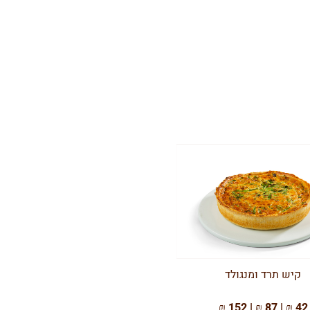
קיש תרד ומנגולד
42 ₪ | 87 ₪ | 152 ₪