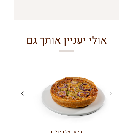
אולי יעניין אותך גם
קיש בצל ויין לבן