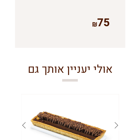
75
אולי יעניין אותך גם