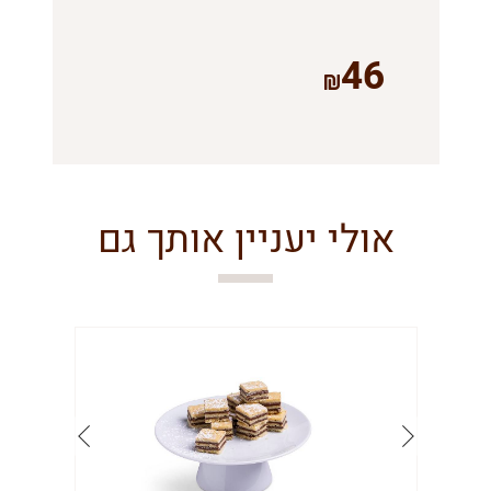
46
אולי יעניין אותך גם