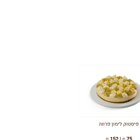
פיסטוק לימון פרווה
75 ₪ | 152 ₪