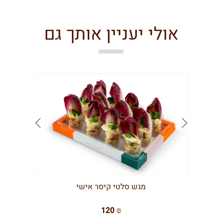
אולי יעניין אותך גם
מגש סלטי קיסר אישי
120 ₪