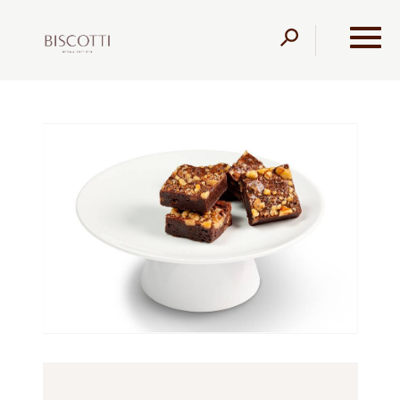
דלג לתוכן
דלג לסרגל הניווט
עמוד הבית
מוצרים
קונדיטוריה
עוגיות
עוגיות בראוניס