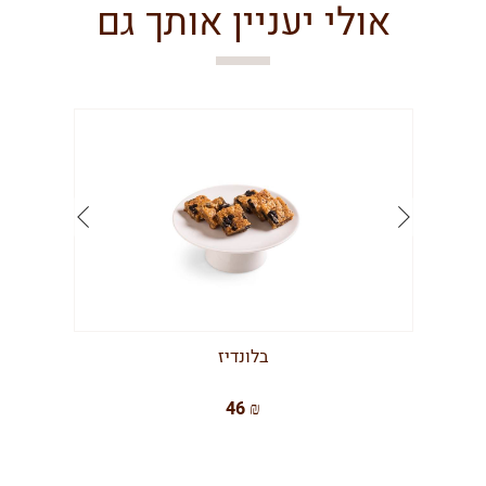
אולי יעניין אותך גם
בלונדיז
46 ₪