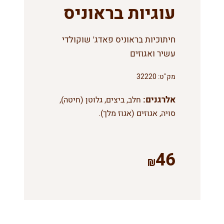
עוגיות בראוניס
חיתוכיות בראוניס פאדג' שוקולדי
עשיר ואגוזים
מק"ט:
32220
אלרגנים:
חלב, ביצים, גלוטן (חיטה),
סויה, אגוזים (אגוז מלך).
46