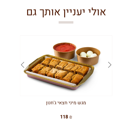
אולי יעניין אותך גם
מגש מיני חצאי ג'חנון
118 ₪