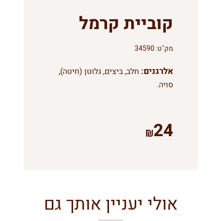
קוביית קרמל
מק"ט:
34590
אלרגנים:
חלב, ביצים, גלוטן (חיטה),
סויה.
24
אולי יעניין אותך גם