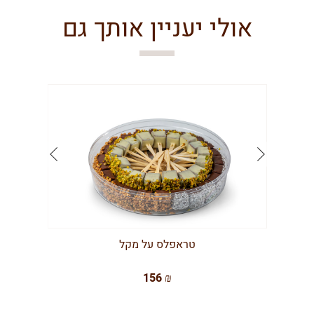
אולי יעניין אותך גם
טראפלס על מקל
156 ₪