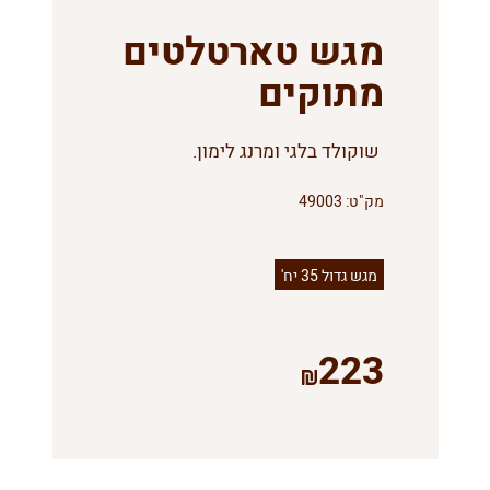
מגש טארטלטים
מתוקים
שוקולד בלגי ומרנג לימון.
מק"ט:
49003
מגש גדול 35 יח'
223