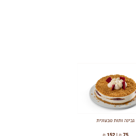
גבינה ותות טבעונית
75 ₪ | 152 ₪