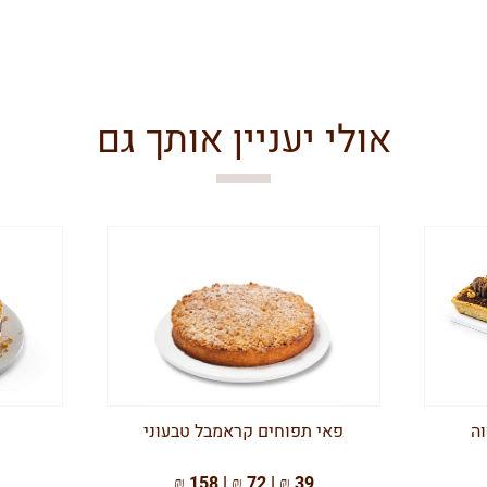
אולי יעניין אותך גם
וה
פאי תפוחים קראמבל טבעוני
39 ₪ | 72 ₪ | 158 ₪