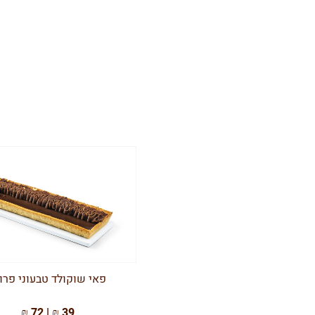
פאי שוקולד טבעוני פרו
39 ₪ | 72 ₪