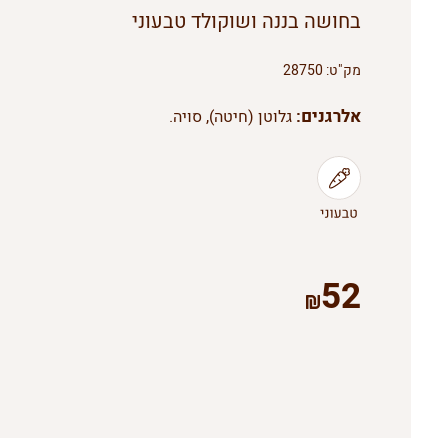
בחושה בננה ושוקולד טבעוני
מק"ט:
28750
אלרגנים:
גלוטן (חיטה), סויה.
52