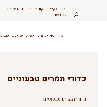
דלג לתוכן
דלג לסרגל הניווט
פרויקט קיץ
קונדיטוריה
מגשי אירוח
צור קשר
עמוד הבית
מוצרים
קונדיטוריה
עוגות טבעוניו
כדורי תמרים טבעוניים
כדורי תמרים טבעוניים