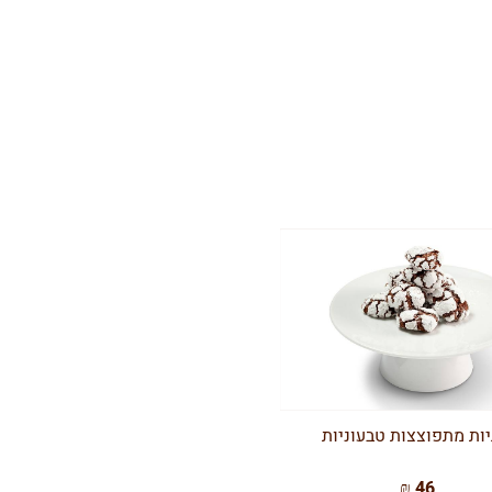
יות מתפוצצות טבעוניות
46 ₪