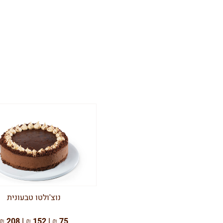
נוצ'ולטו טבעונית
75 ₪ | 152 ₪ | 208 ₪