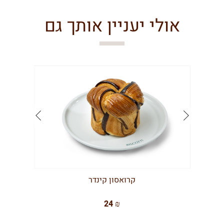
אולי יעניין אותך גם
קרואסון קינדר
24 ₪