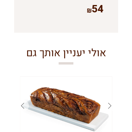
54
אולי יעניין אותך גם