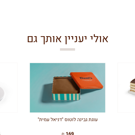
אולי יעניין אותך גם
עוגת גבינה לוטוס "דניאל עמית"
 ₪
169 ₪