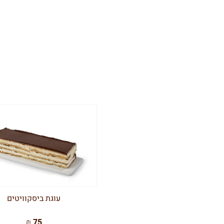
עוגת ביסקוויטים
75 ₪