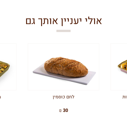
אולי יעניין אותך גם
ות
לחם כוסמין
מ
30 ₪