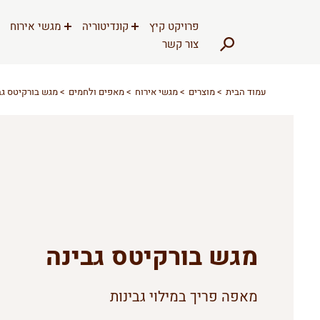
דלג לתוכן
דלג לסרגל הניווט
פרויקט קיץ
קונדיטוריה
מגשי אירוח
צור קשר
עמוד הבית
מוצרים
מגשי אירוח
מאפים ולחמים
מגש בורקיטס גב
מגש בורקיטס גבינה
מאפה פריך במילוי גבינות