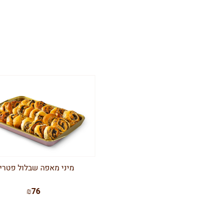
מיני מאפה שבלול פטרי
₪76