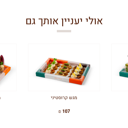
אולי יעניין אותך גם
מגש קרוסטיני
מ
107 ₪