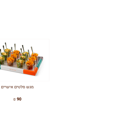
מגש סלטים אישיים
90 ₪