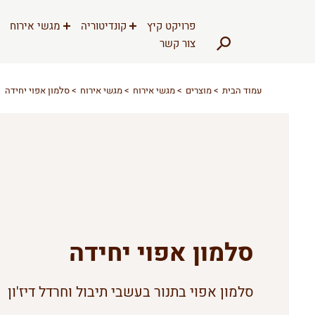
דלג לתוכן
דלג לסרגל הניווט
פרויקט קיץ
קונדיטוריה
מגשי אירוח
צור קשר
עמוד הבית
מוצרים
מגשי אירוח
מגשי אירוח
סלמון אפוי יחידה
סלמון אפוי יחידה
סלמון אפוי בתנור בעשבי תיבול וחרדל דיז'ון