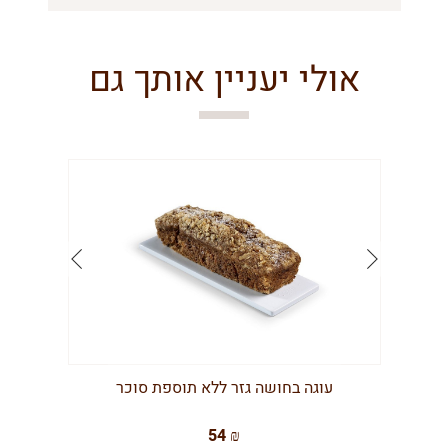
אולי יעניין אותך גם
עוגה בחושה גזר ללא תוספת סוכר
54 ₪