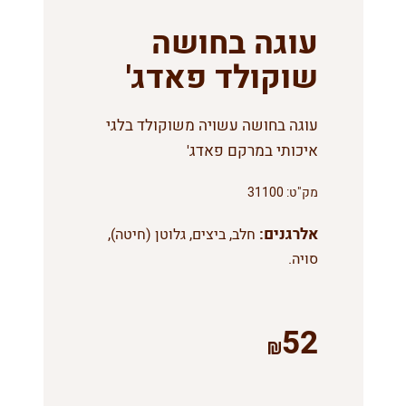
עוגה בחושה
שוקולד פאדג'
עוגה בחושה עשויה משוקולד בלגי
איכותי במרקם פאדג'
מק"ט:
31100
אלרגנים:
חלב, ביצים, גלוטן (חיטה),
סויה.
52