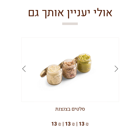
אולי יעניין אותך גם
סלטים בצנצנת
13 ₪ | 13 ₪ | 13 ₪