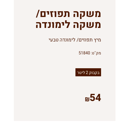
משקה תפוזים/
משקה לימונדה
מיץ תפוזים/ לימונדה טבעי
מק"ט:
51840
בקבוק 2 ליטר
54