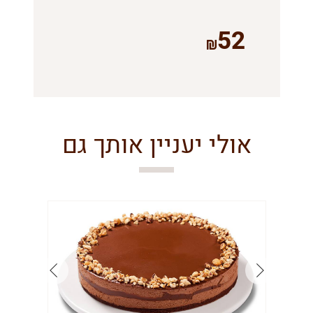
52
אולי יעניין אותך גם