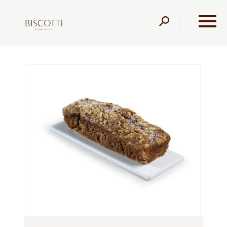
דלג לתוכן
דלג לסרגל הניווט
עמוד הבית
מוצרים
קונדיטוריה
ללא תוספת סוכר
עוגת
בחושה גזר ללא תוספת סוכר