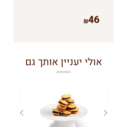
46
אולי יעניין אותך גם