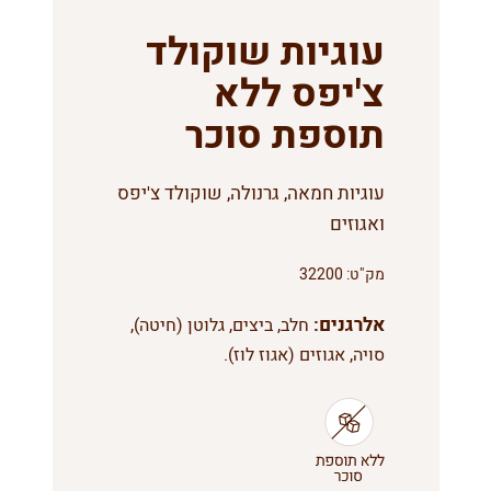
עוגיות שוקולד
צ'יפס ללא
תוספת סוכר
עוגיות חמאה, גרנולה, שוקולד צ'יפס
ואגוזים
מק"ט:
32200
אלרגנים:
חלב, ביצים, גלוטן (חיטה),
סויה, אגוזים (אגוז לוז).