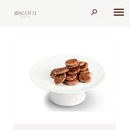
דלג לתוכן
דלג לסרגל הניווט
עמוד הבית
מוצרים
קונדיטוריה
ללא תוספת סוכר
עוגיות שוקולד צ'יפס ללא תוספת סוכר