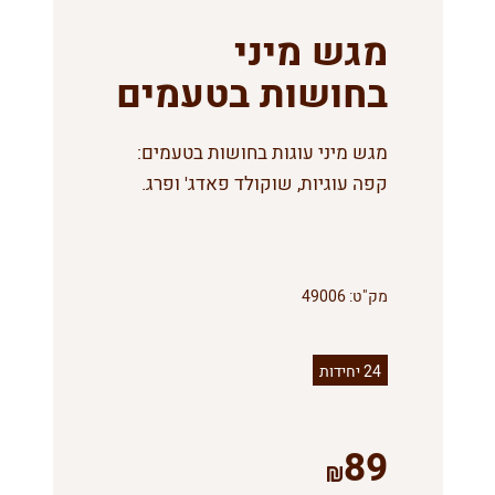
מגש מיני
בחושות בטעמים
מגש מיני עוגות בחושות בטעמים:
קפה עוגיות, שוקולד פאדג' ופרג.
מק"ט:
49006
24 יחידות
89