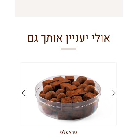
אולי יעניין אותך גם
טראפלס