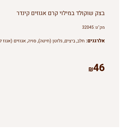
בצק שוקולד במילוי קרם אגוזים קינדר
מק"ט:
32045
אלרגנים:
חלב, ביצים, גלוטן (חיטה), סויה, אגוזים (אגוז לו
46