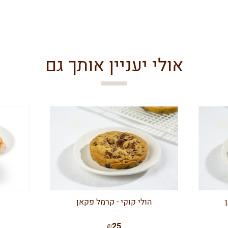
אולי יעניין אותך גם
הולי קוקי - קרמל פקאן
₪25