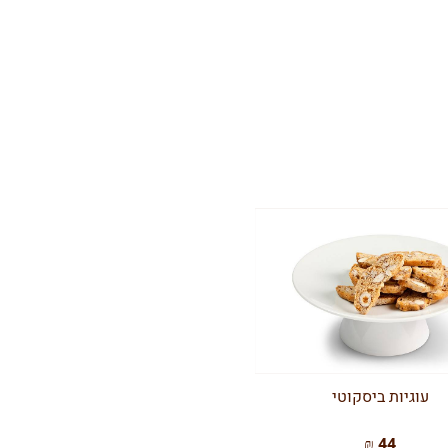
עוגיות ביסקוטי
44 ₪