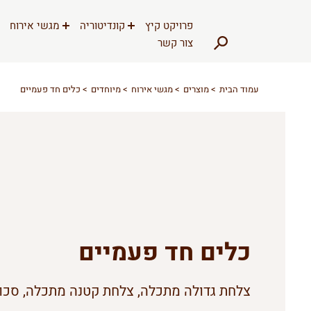
דלג לתוכן
דלג לסרגל הניווט
פרויקט קיץ
קונדיטוריה
מגשי אירוח
צור קשר
עמוד הבית
מוצרים
מגשי אירוח
מיוחדים
כלים חד פעמיים
כלים חד פעמיים
צלחת גדולה מתכלה, צלחת קטנה מתכלה, סכו"