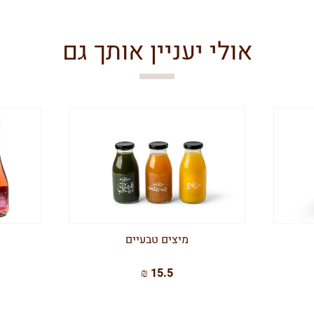
אולי יעניין אותך גם
מיצים טבעיים
15.5 ₪