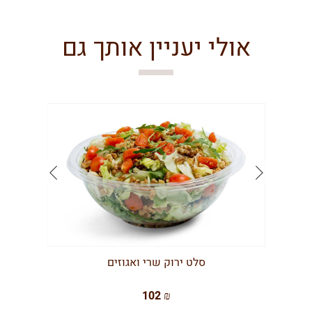
אולי יעניין אותך גם
סלט ירוק שרי ואגוזים
102 ₪