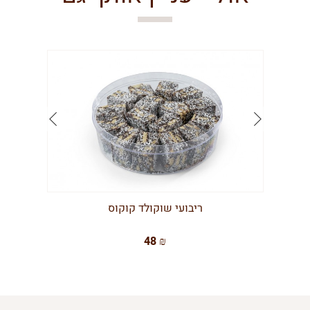
ריבועי שוקולד קוקוס
48 ₪