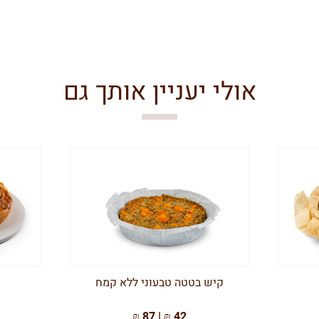
אולי יעניין אותך גם
קיש בטטה טבעוני ללא קמח
42 ₪ | 87 ₪