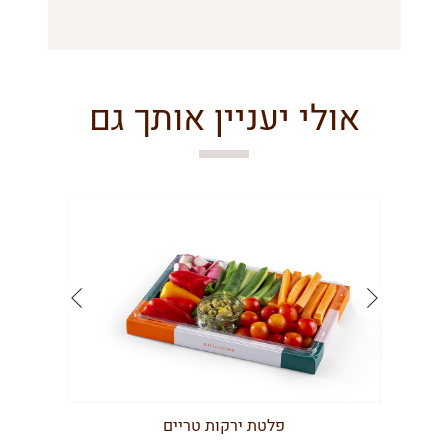
אולי יעניין אותך גם
פלטת ירקות טריים