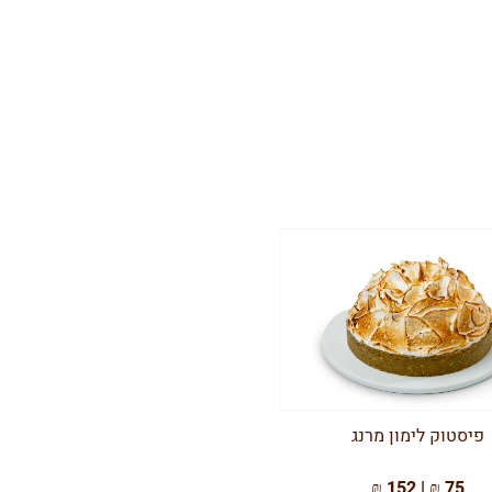
פיסטוק לימון מרנג
75 ₪ | 152 ₪