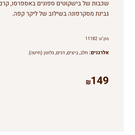
שכבות של בישקוטים ספוגים באספרסו, קרם
גבינת מסקרפונה בשילוב של ליקר קפה.
מק"ט:
11182
אלרגנים:
חלב, ביצים, דגים, גלוטן (חיטה).
149