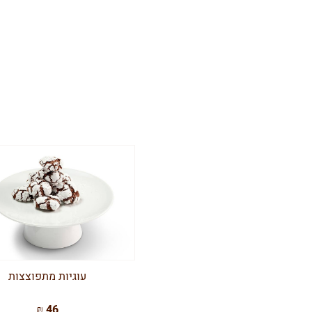
עוגיות מתפוצצות
46 ₪