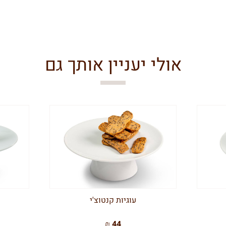
אולי יעניין אותך גם
עוגיות קנטוצ'י
44 ₪