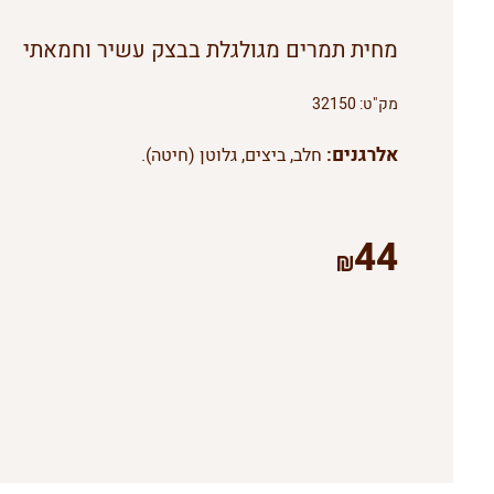
מחית תמרים מגולגלת בבצק עשיר וחמאתי
מק"ט:
32150
אלרגנים:
חלב, ביצים, גלוטן (חיטה).
44