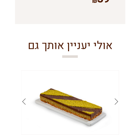
אולי יעניין אותך גם