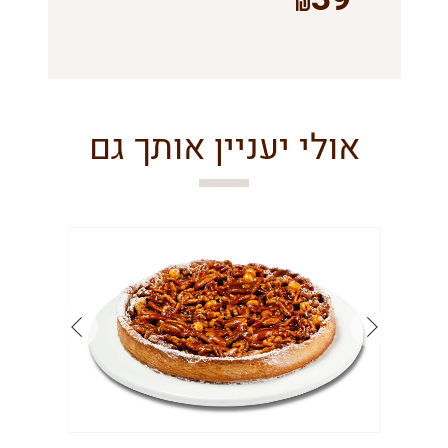
אולי יעניין אותך גם