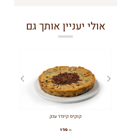
אולי יעניין אותך גם
קוקיס קינדר ענק
139 ₪