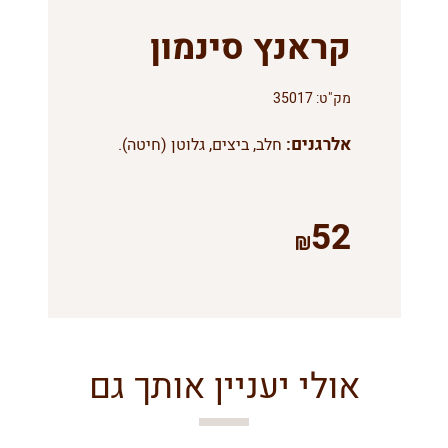
קראנץ סינמון
מק"ט:
35017
אלרגנים:
חלב, ביצים, גלוטן (חיטה).
52
אולי יעניין אותך גם