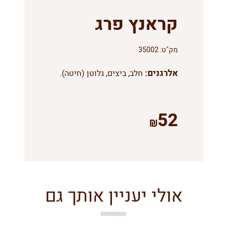
קראנץ פרג
מק"ט:
35002
אלרגנים:
חלב, ביצים, גלוטן (חיטה).
52
אולי יעניין אותך גם