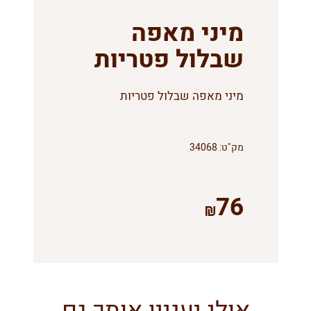
מיני מאפה
שבלול פטריות
מיני מאפה שבלול פטריות
מק"ט:
34068
76