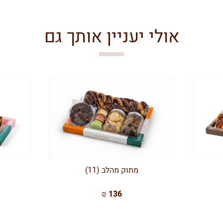
אולי יעניין אותך גם
מתוק מהלב (11)
136 ₪