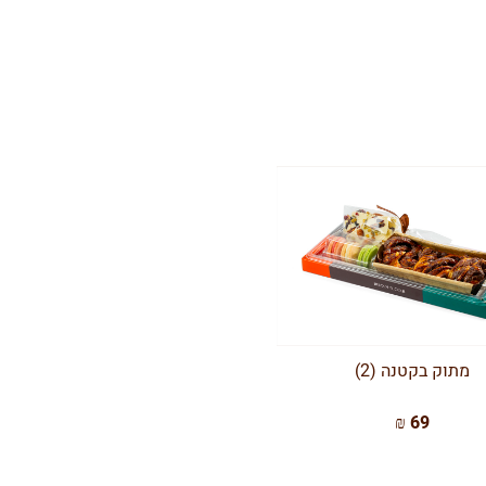
מתוק בקטנה (2)
69 ₪