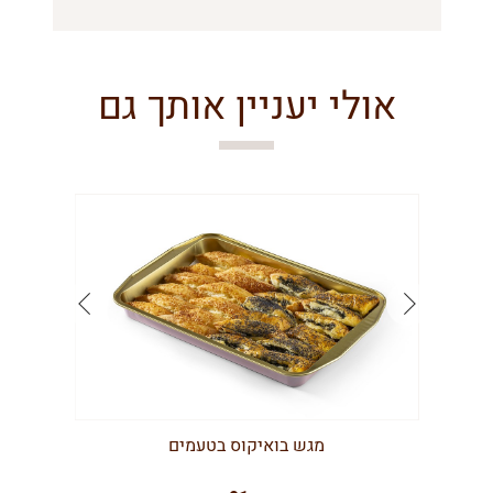
אולי יעניין אותך גם
מגש בואיקוס בטעמים