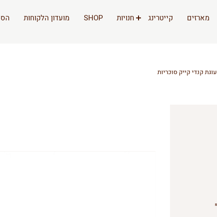
מארזים
קייטרינג
חנויות
SHOP
מועדון הלקוחות
הסי
עוגת קנדי קייק סוכריות