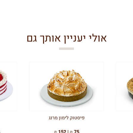
אולי יעניין אותך גם
פיסטוק לימון מרנג
 ₪
75 ₪ | 152 ₪