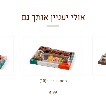
אולי יעניין אותך גם
מתוק בריבוע (10)
99 ₪