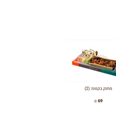
מתוק בקטנה (2)
69 ₪