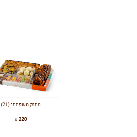
מתוק משפחתי (21)
220 ₪