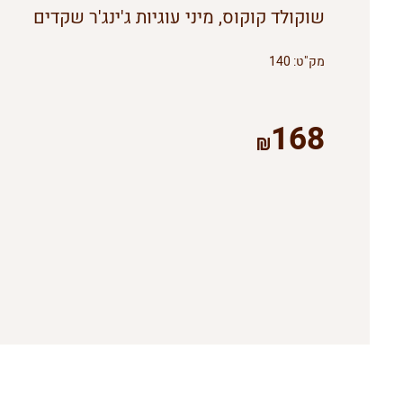
שוקולד קוקוס, מיני עוגיות ג'ינג'ר שקדים
מק"ט:
140
168