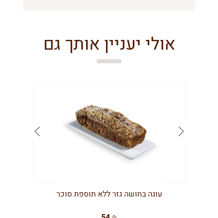
אולי יעניין אותך גם
עוגה בחושה גזר ללא תוספת סוכר
54 ₪