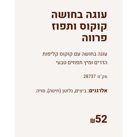
עוגה בחושה
קוקוס ותפוז
פרווה
עוגה בחושה עם קוקוס קליפות
הדרים ומיץ תפוזים טבעי
מק"ט:
28737
אלרגנים:
ביצים, גלוטן (חיטה), סויה.
52